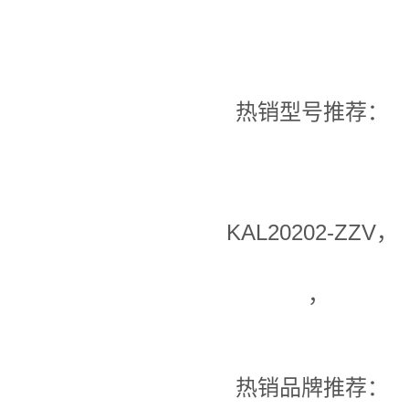
热销型号推荐：
KAL20202-ZZV，
，
热销品牌推荐：