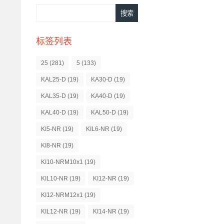
标签列表
25
(281)
5
(133)
KAL25-D
(19)
KA30-D
(19)
KAL35-D
(19)
KA40-D
(19)
KAL40-D
(19)
KAL50-D
(19)
KI5-NR
(19)
KIL6-NR
(19)
KI8-NR
(19)
KI10-NRM10x1
(19)
KIL10-NR
(19)
KI12-NR
(19)
KI12-NRM12x1
(19)
KIL12-NR
(19)
KI14-NR
(19)