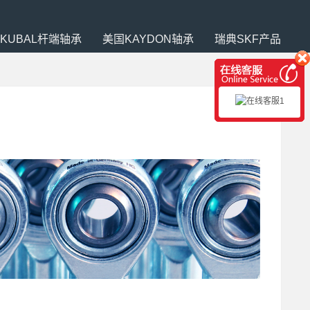
SKUBAL杆端轴承
美国KAYDON轴承
瑞典SKF产品