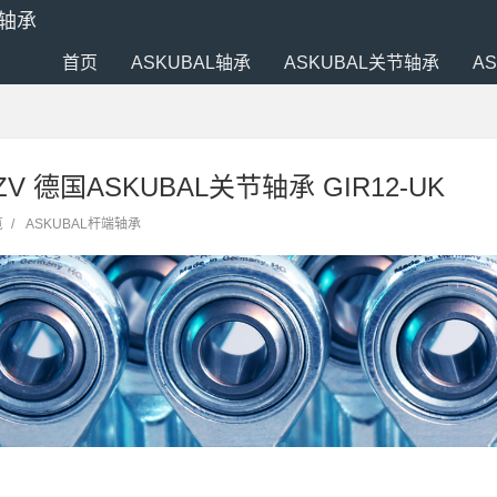
端轴承
首页
ASKUBAL轴承
ASKUBAL关节轴承
A
ZZV 德国ASKUBAL关节轴承 GIR12-UK
览
/
ASKUBAL杆端轴承