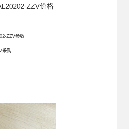
L20202-ZZV价格
202-ZZV参数
ZV采购