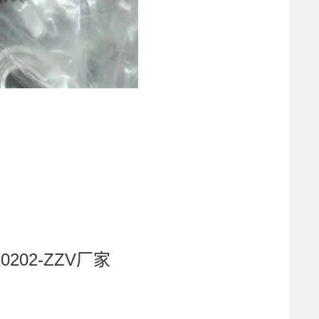
0202-ZZV厂家