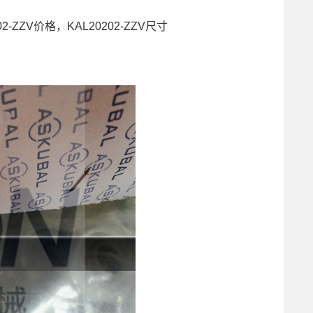
202-ZZV价格，KAL20202-ZZV尺寸