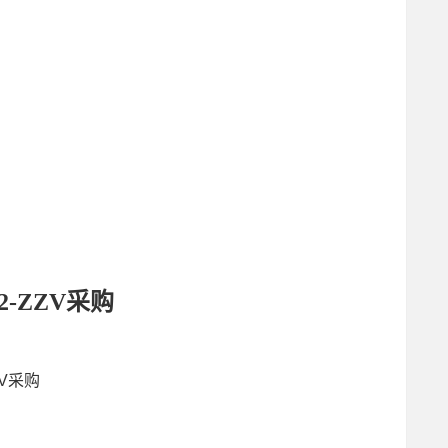
02-ZZV采购
ZV采购