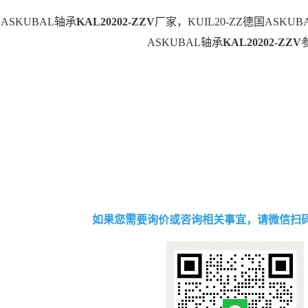
德国ASKUBAL轴承
KAL20202-ZZV
厂家，KUIL20-ZZ德国ASKU
ASKUBAL轴承
KAL20202-ZZV
如果您需要询价或咨询相关事宜，请微信扫