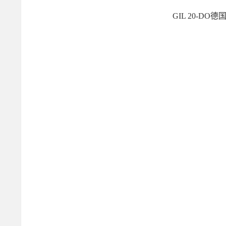
GIL 20-DO