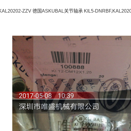
KAL20202-ZZV 德国ASKUBAL关节轴承 KIL5-DNRBF,KAL20