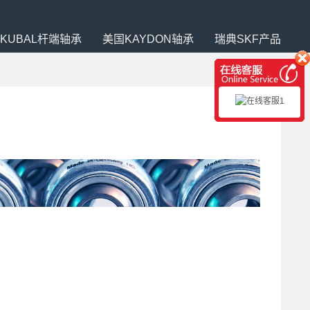
SKUBAL杆端轴承
美国KAYDON轴承
瑞典SKF产品