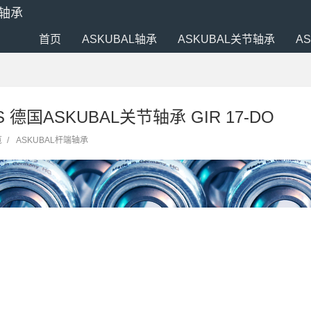
端轴承
首页
ASKUBAL轴承
ASKUBAL关节轴承
A
RS 德国ASKUBAL关节轴承 GIR 17-DO
览
/
ASKUBAL杆端轴承