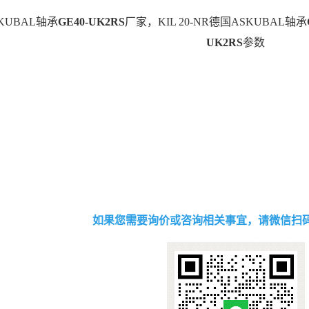
SKUBAL轴承
GE40-UK2RS
厂家，KIL 20-NR德国ASKUBAL轴承
UK2RS
参数
如果您需要询价或咨询相关事宜，请微信扫