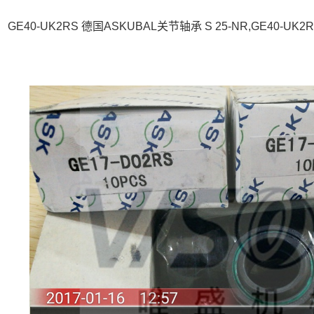
GE40-UK2RS 德国ASKUBAL关节轴承 S 25-NR,GE40-U