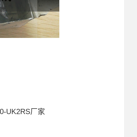
0-UK2RS厂家