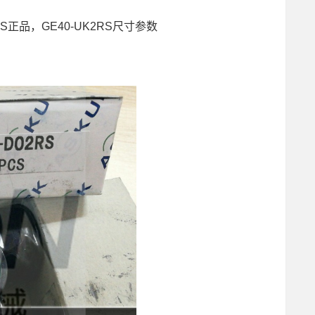
K2RS正品，GE40-UK2RS尺寸参数