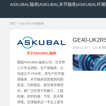
ASKUBAL轴承|ASKUBAL关节轴承|ASKUBAL杆
首页
>
ASKUBAL杆端轴承
GE40-UK2
2025-11-07
/
123 次浏
关于ASKUBAL轴承
德国ASKUBAL轴承公司，在世界
上只专业研制、生产球轴承，公
司成立于1934年。其生产的平面
球轴承、关节轴承因其独到的耐
高温、力矩稳定、超长寿命等特
点，被广泛应用于机器人、工程
机械、纺织机械、汽车、航天等
领域。在球轴承这一专业上是世