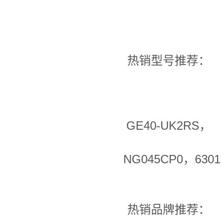
热销型号推荐：
GE40-UK2RS，
NG045CP0，6301
热销品牌推荐：