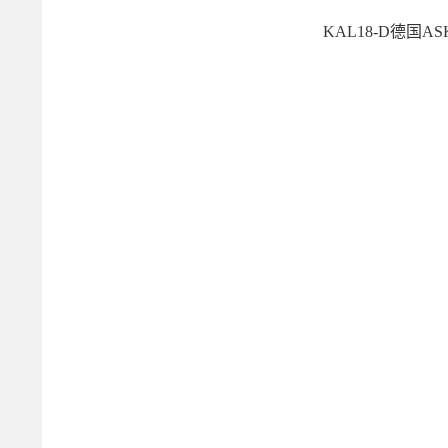
KAL18-D德国A