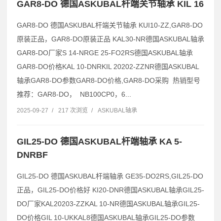
GAR8-DO 德国ASKUBAL杆端关节轴承 KIL 16
GAR8-DO 德国ASKUBAL杆端关节轴承 KUI10-ZZ,GAR8-DO
原装正品，GAR8-DO原装正品 KAL30-NR德国ASKUBAL轴承
GAR8-DO厂家S 14-NRGE 25-FO2RS德国ASKUBAL轴承
GAR8-DO价格KAL 10-DNRKIL 20202-ZZNR德国ASKUBAL
轴承GAR8-DO参数GAR8-DO价格,GAR8-DO采购 热销型号
推荐：GAR8-DO， NB100CP0，6...
2025-09-27
/
217 次浏览
/
ASKUBAL轴承
GIL25-DO 德国ASKUBAL杆端轴承 KA 5-
DNRBF
GIL25-DO 德国ASKUBAL杆端轴承 GE35-DO2RS,GIL25-DO
正品，GIL25-DO价格好 KI20-DNR德国ASKUBAL轴承GIL25-
DO厂家KAL20203-ZZKAL 10-NR德国ASKUBAL轴承GIL25-
DO价格GIL 10-UKKAL8德国ASKUBAL轴承GIL25-DO参数