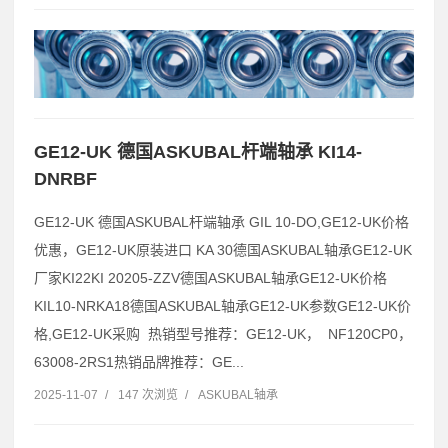
GE12-UK 德国ASKUBAL杆端轴承 KI14-
DNRBF
GE12-UK 德国ASKUBAL杆端轴承 GIL 10-DO,GE12-UK价格
优惠，GE12-UK原装进口 KA 30德国ASKUBAL轴承GE12-UK
厂家KI22KI 20205-ZZV德国ASKUBAL轴承GE12-UK价格
KIL10-NRKA18德国ASKUBAL轴承GE12-UK参数GE12-UK价
格,GE12-UK采购 热销型号推荐：GE12-UK， NF120CP0，
63008-2RS1热销品牌推荐：GE...
2025-11-07
/
147 次浏览
/
ASKUBAL轴承