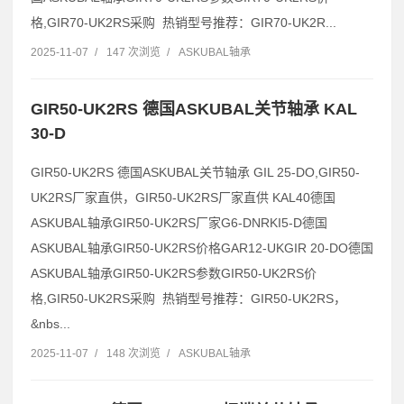
格,GIR70-UK2RS采购 热销型号推荐：GIR70-UK2R...
2025-11-07
/
147 次浏览
/
ASKUBAL轴承
GIR50-UK2RS 德国ASKUBAL关节轴承 KAL
30-D
GIR50-UK2RS 德国ASKUBAL关节轴承 GIL 25-DO,GIR50-
UK2RS厂家直供，GIR50-UK2RS厂家直供 KAL40德国
ASKUBAL轴承GIR50-UK2RS厂家G6-DNRKI5-D德国
ASKUBAL轴承GIR50-UK2RS价格GAR12-UKGIR 20-DO德国
ASKUBAL轴承GIR50-UK2RS参数GIR50-UK2RS价
格,GIR50-UK2RS采购 热销型号推荐：GIR50-UK2RS，
&nbs...
2025-11-07
/
148 次浏览
/
ASKUBAL轴承