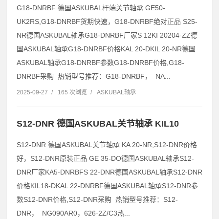
G18-DNRBF 德国ASKUBAL杆端关节轴承 GE50-
UK2RS,G18-DNRBF货期快速，G18-DNRBF绝对正品 S25-
NR德国ASKUBAL轴承G18-DNRBF厂家S 12KI 20204-ZZ德
国ASKUBAL轴承G18-DNRBF价格KAL 20-DKIL 20-NR德国
ASKUBAL轴承G18-DNRBF参数G18-DNRBF价格,G18-
DNRBF采购 热销型号推荐：G18-DNRBF， NA...
2025-09-27
/
165 次浏览
/
ASKUBAL轴承
S12-DNR 德国ASKUBAL关节轴承 KIL10
S12-DNR 德国ASKUBAL关节轴承 KA 20-NR,S12-DNR价格
好，S12-DNR原装正品 GE 35-DO德国ASKUBAL轴承S12-
DNR厂家KA5-DNRBFS 22-DNR德国ASKUBAL轴承S12-DNR
价格KIL18-DKAL 22-DNRBF德国ASKUBAL轴承S12-DNR参
数S12-DNR价格,S12-DNR采购 热销型号推荐：S12-
DNR， NG090AR0，626-2Z/C3热...