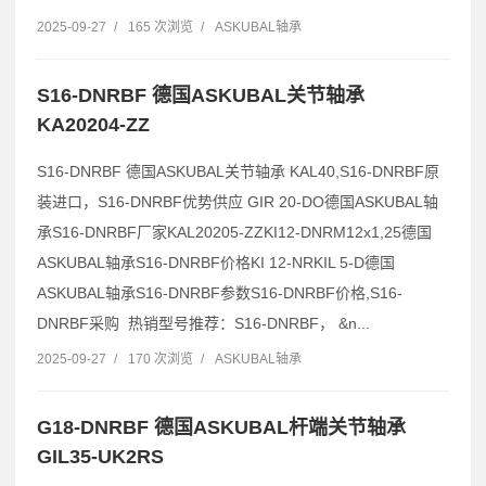
2025-09-27
/
165 次浏览
/
ASKUBAL轴承
S16-DNRBF 德国ASKUBAL关节轴承
KA20204-ZZ
S16-DNRBF 德国ASKUBAL关节轴承 KAL40,S16-DNRBF原
装进口，S16-DNRBF优势供应 GIR 20-DO德国ASKUBAL轴
承S16-DNRBF厂家KAL20205-ZZKI12-DNRM12x1,25德国
ASKUBAL轴承S16-DNRBF价格KI 12-NRKIL 5-D德国
ASKUBAL轴承S16-DNRBF参数S16-DNRBF价格,S16-
DNRBF采购 热销型号推荐：S16-DNRBF， &n...
2025-09-27
/
170 次浏览
/
ASKUBAL轴承
G18-DNRBF 德国ASKUBAL杆端关节轴承
GIL35-UK2RS