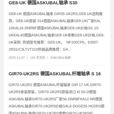
GE8-UK 德国ASKUBAL轴承 S30
GE8-UK 德国ASKUBAL轴承 GIR35-UK2RS,GE8-UK选购推
荐，GE8-UK原装 S14德国ASKUBAL轴承GE8-UK厂家KAL
10KAL16-DNRBF德国ASKUBAL轴承GE8-UK价格GIL 15-
UKKAL40德国ASKUBAL轴承GE8-UK参数GE8-UK价格,GE8-
UK采购 热销型号推荐：GE8-UK， NF100CP0，63007-
2RS1/C3LTVT210热销品牌推荐：GA...
2025-11-07
/
143 次浏览
/
ASKUBAL轴承
GIR70-UK2RS 德国ASKUBAL杆端轴承 S 16
GIR70-UK2RS 德国ASKUBAL杆端轴承 GIR 17-UK,GIR70-
UK2RS承诺原装，GIR70-UK2RS原装进口 KI 50-D德国
ASKUBAL轴承GIR70-UK2RS厂家S6-DNRBFKA12-NR德国
ASKUBAL轴承GIR70-UK2RS价格GAL8-DOGE35-HO2RS德
国ASKUBAL轴承GIR70-UK2RS参数GIR70-UK2RS价