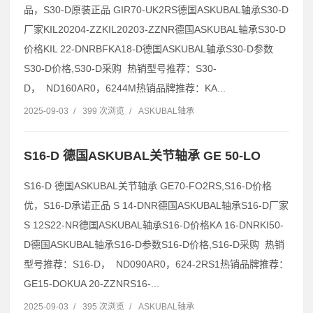
品，S30-D原装正品 GIR70-UK2RS德国ASKUBAL轴承S30-D
厂家KIL20204-ZZKIL20203-ZZNR德国ASKUBAL轴承S30-D
价格KIL 22-DNRBFKA18-D德国ASKUBAL轴承S30-D参数
S30-D价格,S30-D采购 热销型号推荐：S30-
D， ND160AR0，6244M热销品牌推荐：KA...
2025-09-03
/
399 次浏览
/
ASKUBAL轴承
S16-D 德国ASKUBAL关节轴承 GE 50-LO
S16-D 德国ASKUBAL关节轴承 GE70-FO2RS,S16-D价格
优，S16-D承诺正品 S 14-DNR德国ASKUBAL轴承S16-D厂家
S 12S22-NR德国ASKUBAL轴承S16-D价格KA 16-DNRKI50-
D德国ASKUBAL轴承S16-D参数S16-D价格,S16-D采购 热销
型号推荐：S16-D， ND090AR0，624-2RS1热销品牌推荐：
GE15-DOKUA 20-ZZNRS16-...
2025-09-03
/
395 次浏览
/
ASKUBAL轴承