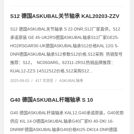
S12 德国ASKUBAL关节轴承 KAL20203-ZZV
S12 德国ASKUBAL关节轴承 S 22-DNR,S12厂家直供，S12
承诺原装 GE 45-UK2RS德国ASKUBAL轴承S12厂家GE25-
HO2RSGAR30-UK德国ASKUBAL轴承S12价格KAL 12G 5-
DNR德国ASKUBAL轴承S12参数S12价格,S12采购 热销型号
推荐：S12， NC050AR0，62311-2RS1热销品牌推荐：
KUAL12-ZZS 14S12S12价格,S12采购S12...
2025-09-03
/
417 次浏览
/
ASKUBAL轴承
G40 德国ASKUBAL杆端轴承 S 10
G40 德国ASKUBAL杆端轴承 KAL12,G40承诺原装，G40优势
供应 KIL 14-D德国ASKUBAL轴承G40厂家KI 40-DKI 16-
DNRBF德国ASKUBAL轴承G40价格KI25-DKI14-DNR德国