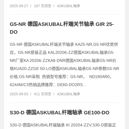
2025-09-27
/
167 次浏览
/
ASKUBAL轴承
G5-NR 德国ASKUBAL杆端关节轴承 GIR 25-
DO
G5-NR 德国ASKUBAL杆端关节轴承 KA25-NR,G5-NR优势供
应，G5-NR原装正品 KAL20206-ZZ德国ASKUBAL轴承G5-
NR厂家KA 20206-ZZKA8-DNR德国ASKUBAL轴承G5-NR价
格KUA20-ZZGE 50-LO德国ASKUBAL轴承G5-NR参数G5-NR
价格,G5-NR采购 热销型号推荐：G5-NR， ND180AR0，
6244M/C3热销品牌推荐：GE60-DO2RS...
2025-09-03
/
411 次浏览
/
ASKUBAL轴承
S30-D 德国ASKUBAL杆端轴承 GE100-DO
S30-D 德国ASKUBAL杆端轴承 KI 20204-ZZV,S30-D原装正