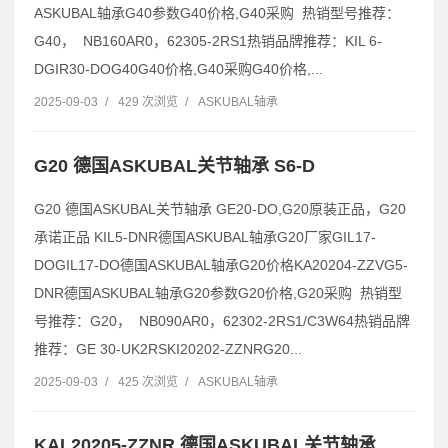
ASKUBAL轴承G40参数G40价格,G40采购 热销型号推荐：
G40， NB160AR0，62305-2RS1热销品牌推荐：KIL 6-
DGIR30-DOG40G40价格,G40采购G40价格,...
2025-09-03
/
429 次浏览
/
ASKUBAL轴承
G20 德国ASKUBAL关节轴承 S6-D
G20 德国ASKUBAL关节轴承 GE20-DO,G20原装正品，G20
承诺正品 KIL5-DNR德国ASKUBAL轴承G20厂家GIL17-
DOGIL17-DO德国ASKUBAL轴承G20价格KA20204-ZZVG5-
DNR德国ASKUBAL轴承G20参数G20价格,G20采购 热销型
号推荐：G20， NB090AR0，62302-2RS1/C3W64热销品牌
推荐：GE 30-UK2RSKI20202-ZZNRG20...
2025-09-03
/
425 次浏览
/
ASKUBAL轴承
KAL20205-ZZNR 德国ASKUBAL关节轴承