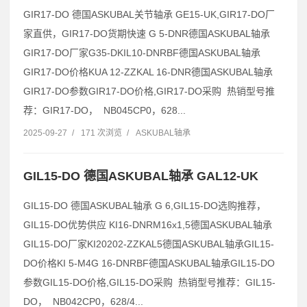
GIR17-DO 德国ASKUBAL关节轴承 GE15-UK,GIR17-DO厂
家直供，GIR17-DO货期快速 G 5-DNR德国ASKUBAL轴承
GIR17-DO厂家G35-DKIL10-DNRBF德国ASKUBAL轴承
GIR17-DO价格KUA 12-ZZKAL 16-DNR德国ASKUBAL轴承
GIR17-DO参数GIR17-DO价格,GIR17-DO采购 热销型号推
荐：GIR17-DO， NB045CP0，628...
2025-09-27
/
171 次浏览
/
ASKUBAL轴承
GIL15-DO 德国ASKUBAL轴承 GAL12-UK
GIL15-DO 德国ASKUBAL轴承 G 6,GIL15-DO选购推荐，
GIL15-DO优势供应 KI16-DNRM16x1,5德国ASKUBAL轴承
GIL15-DO厂家KI20202-ZZKAL5德国ASKUBAL轴承GIL15-
DO价格KI 5-M4G 16-DNRBF德国ASKUBAL轴承GIL15-DO
参数GIL15-DO价格,GIL15-DO采购 热销型号推荐：GIL15-
DO， NB042CP0，628/4...