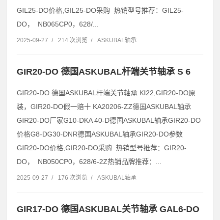
GIL25-DO价格,GIL25-DO采购 热销型号推荐：GIL25-
DO， NB065CP0，628/...
2025-09-27
/
214 次浏览
/
ASKUBAL轴承
GIR20-DO 德国ASKUBAL杆端关节轴承 S 6
GIR20-DO 德国ASKUBAL杆端关节轴承 KI22,GIR20-DO原
装，GIR20-DO假一赔十 KA20206-ZZ德国ASKUBAL轴承
GIR20-DO厂家G10-DKA 40-D德国ASKUBAL轴承GIR20-DO
价格G8-DG30-DNR德国ASKUBAL轴承GIR20-DO参数
GIR20-DO价格,GIR20-DO采购 热销型号推荐：GIR20-
DO， NB050CP0，628/6-2Z热销品牌推荐：...
2025-09-27
/
176 次浏览
/
ASKUBAL轴承
GIR17-DO 德国ASKUBAL关节轴承 GAL6-DO