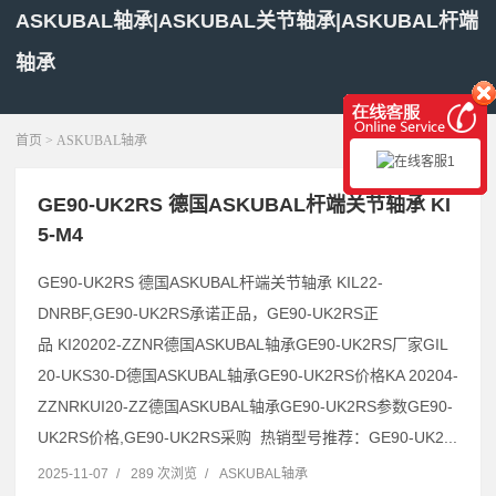
ASKUBAL轴承|ASKUBAL关节轴承|ASKUBAL杆端
轴承
展开菜单
首页
>
ASKUBAL轴承
GE90-UK2RS 德国ASKUBAL杆端关节轴承 KI
5-M4
GE90-UK2RS 德国ASKUBAL杆端关节轴承 KIL22-
DNRBF,GE90-UK2RS承诺正品，GE90-UK2RS正
品 KI20202-ZZNR德国ASKUBAL轴承GE90-UK2RS厂家GIL
20-UKS30-D德国ASKUBAL轴承GE90-UK2RS价格KA 20204-
ZZNRKUI20-ZZ德国ASKUBAL轴承GE90-UK2RS参数GE90-
UK2RS价格,GE90-UK2RS采购 热销型号推荐：GE90-UK2...
2025-11-07
/
289 次浏览
/
ASKUBAL轴承