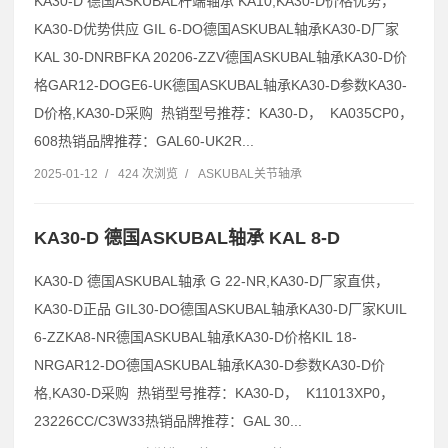
KA30-D 德国ASKUBAL杆端轴承 KA10,KA30-D价格优势，
KA30-D优势供应 GIL 6-DO德国ASKUBAL轴承KA30-D厂家
KAL 30-DNRBFKA 20206-ZZV德国ASKUBAL轴承KA30-D价
格GAR12-DOGE6-UK德国ASKUBAL轴承KA30-D参数KA30-
D价格,KA30-D采购 热销型号推荐：KA30-D， KA035CP0，
608热销品牌推荐：GAL60-UK2R...
2025-01-12
/
424 次浏览
/
ASKUBAL关节轴承
KA30-D 德国ASKUBAL轴承 KAL 8-D
KA30-D 德国ASKUBAL轴承 G 22-NR,KA30-D厂家直供，
KA30-D正品 GIL30-DO德国ASKUBAL轴承KA30-D厂家KUIL
6-ZZKA8-NR德国ASKUBAL轴承KA30-D价格KIL 18-
NRGAR12-DO德国ASKUBAL轴承KA30-D参数KA30-D价
格,KA30-D采购 热销型号推荐：KA30-D， K11013XP0，
23226CC/C3W33热销品牌推荐：GAL 30...