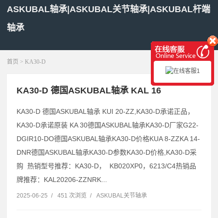
ASKUBAL轴承|ASKUBAL关节轴承|ASKUBAL杆端
轴承
展开菜单
首页
> KA30-D
KA30-D 德国ASKUBAL轴承 KAL 16
KA30-D 德国ASKUBAL轴承 KUI 20-ZZ,KA30-D承诺正品，
KA30-D承诺原装 KA 30德国ASKUBAL轴承KA30-D厂家G22-
DGIR10-DO德国ASKUBAL轴承KA30-D价格KUA 8-ZZKA 14-
DNR德国ASKUBAL轴承KA30-D参数KA30-D价格,KA30-D采
购 热销型号推荐：KA30-D， KB020XP0，6213/C4热销品
牌推荐：KAL20206-ZZNRK...
2025-06-25
/
451 次浏览
/
ASKUBAL关节轴承