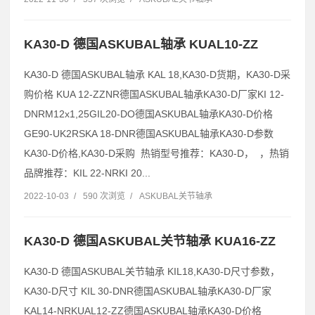
KA30-D 德国ASKUBAL轴承 KUAL10-ZZ
KA30-D 德国ASKUBAL轴承 KAL 18,KA30-D货期，KA30-D采
购价格 KUA 12-ZZNR德国ASKUBAL轴承KA30-D厂家KI 12-
DNRM12x1,25GIL20-DO德国ASKUBAL轴承KA30-D价格
GE90-UK2RSKA 18-DNR德国ASKUBAL轴承KA30-D参数
KA30-D价格,KA30-D采购 热销型号推荐：KA30-D， ，热销
品牌推荐：KIL 22-NRKI 20...
2022-10-03
/
590 次浏览
/
ASKUBAL关节轴承
KA30-D 德国ASKUBAL关节轴承 KUA16-ZZ
KA30-D 德国ASKUBAL关节轴承 KIL18,KA30-D尺寸参数，
KA30-D尺寸 KIL 30-DNR德国ASKUBAL轴承KA30-D厂家
KAL14-NRKUAL12-ZZ德国ASKUBAL轴承KA30-D价格