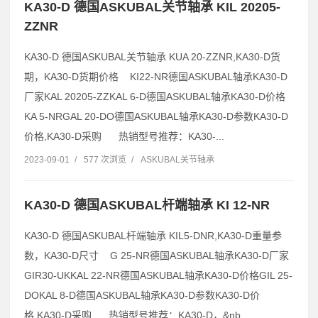
KA30-D 德国ASKUBAL关节轴承 KIL 20205-
ZZNR
KA30-D 德国ASKUBAL关节轴承 KUA 20-ZZNR,KA30-D货
期，KA30-D货期价格 KI22-NR德国ASKUBAL轴承KA30-D
厂家KAL 20205-ZZKAL 6-D德国ASKUBAL轴承KA30-D价格
KA 5-NRGAL 20-DO德国ASKUBAL轴承KA30-D参数KA30-D
价格,KA30-D采购 热销型号推荐：KA30-...
2023-09-01
/
577 次浏览
/
ASKUBAL关节轴承
KA30-D 德国ASKUBAL杆端轴承 KI 12-NR
KA30-D 德国ASKUBAL杆端轴承 KIL5-DNR,KA30-D重量参
数，KA30-D尺寸 G 25-NR德国ASKUBAL轴承KA30-D厂家
GIR30-UKKAL 22-NR德国ASKUBAL轴承KA30-D价格GIL 25-
DOKAL 8-D德国ASKUBAL轴承KA30-D参数KA30-D价
格,KA30-D采购 热销型号推荐：KA30-D，&nb...