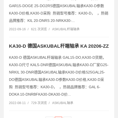
GAR15-DOGE 25-DO2RS德国ASKUBAL轴承KA30-D参数
KA30-D价格,KA30-D采购 热销型号推荐：KA30-D， ，热销
品牌推荐：KIL 20-DNRS 20-NRKA30-...
2022-09-16
/
621 次浏览
/
ASKUBAL杆端轴承
KA30-D 德国ASKUBAL杆端轴承 KA 20206-ZZ
KA30-D 德国ASKUBAL杆端轴承 GAL15-DO,KA30-D货期，
KA30-D尺寸 KAL5-DNR德国ASKUBAL轴承KA30-D厂家G25-
NRKIL 30-DNR德国ASKUBAL轴承KA30-D价格S25GAL25-
DO德国ASKUBAL轴承KA30-D参数KA30-D价格,KA30-D采
购 热销型号推荐：KA30-D， ，热销品牌推荐：GAL 6-
DOKA 10-DNRBFKA30-DKA30-D价...
2022-08-11
/
729 次浏览
/
ASKUBAL轴承