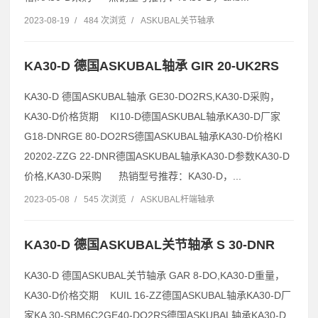
2023-08-19
/
484 次浏览
/
ASKUBAL关节轴承
KA30-D 德国ASKUBAL轴承 GIR 20-UK2RS
KA30-D 德国ASKUBAL轴承 GE30-DO2RS,KA30-D采购，
KA30-D价格货期 KI10-D德国ASKUBAL轴承KA30-D厂家
G18-DNRGE 80-DO2RS德国ASKUBAL轴承KA30-D价格KI
20202-ZZG 22-DNR德国ASKUBAL轴承KA30-D参数KA30-D
价格,KA30-D采购 热销型号推荐：KA30-D，...
2023-05-08
/
545 次浏览
/
ASKUBAL杆端轴承
KA30-D 德国ASKUBAL关节轴承 S 30-DNR
KA30-D 德国ASKUBAL关节轴承 GAR 8-DO,KA30-D重量，
KA30-D价格交期 KUIL 16-ZZ德国ASKUBAL轴承KA30-D厂
家KA 30-SBM6C2GE40-DO2RS德国ASKUBAL轴承KA30-D