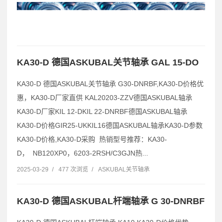
KA30-D 德国ASKUBAL关节轴承 GAL 15-DO
KA30-D 德国ASKUBAL关节轴承 G30-DNRBF,KA30-D价格优
惠，KA30-D厂家直供 KAL20203-ZZV德国ASKUBAL轴承
KA30-D厂家KIL 12-DKIL 22-DNRBF德国ASKUBAL轴承
KA30-D价格GIR25-UKKIL16德国ASKUBAL轴承KA30-D参数
KA30-D价格,KA30-D采购 热销型号推荐：KA30-
D， NB120XP0，6203-2RSH/C3GJN热...
2025-03-29
/
477 次浏览
/
ASKUBAL关节轴承
KA30-D 德国ASKUBAL杆端轴承 G 30-DNRBF