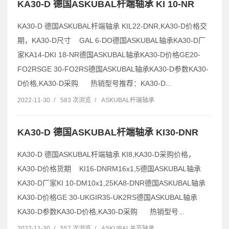
KA30-D 德国ASKUBAL杆端轴承 KI 10-NR
KA30-D 德国ASKUBAL杆端轴承 KIL22-DNR,KA30-D价格交
期，KA30-D尺寸 GAL 6-DO德国ASKUBAL轴承KA30-D厂
家KA14-DKI 18-NR德国ASKUBAL轴承KA30-D价格GE20-
FO2RSGE 30-FO2RS德国ASKUBAL轴承KA30-D参数KA30-
D价格,KA30-D采购 热销型号推荐：KA30-D...
2022-11-30
/
583 次浏览
/
ASKUBAL杆端轴承
KA30-D 德国ASKUBAL杆端轴承 KI30-DNR
KA30-D 德国ASKUBAL杆端轴承 KI8,KA30-D采购价格，
KA30-D价格货期 KI16-DNRM16x1,5德国ASKUBAL轴承
KA30-D厂家KI 10-DM10x1,25KA8-DNR德国ASKUBAL轴承
KA30-D价格GE 30-UKGIR35-UK2RS德国ASKUBAL轴承
KA30-D参数KA30-D价格,KA30-D采购 热销型号...
2022-11-30
/
557 次浏览
/
ASKUBAL关节轴承