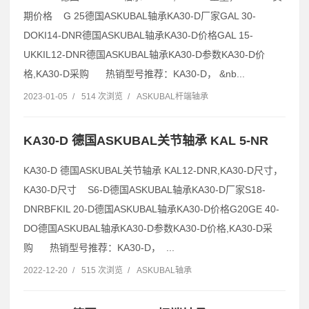
期价格 G 25德国ASKUBAL轴承KA30-D厂家GAL 30-
DOKI14-DNR德国ASKUBAL轴承KA30-D价格GAL 15-
UKKIL12-DNR德国ASKUBAL轴承KA30-D参数KA30-D价
格,KA30-D采购 热销型号推荐：KA30-D， &nb...
2023-01-05
/
514 次浏览
/
ASKUBAL杆端轴承
KA30-D 德国ASKUBAL关节轴承 KAL 5-NR
KA30-D 德国ASKUBAL关节轴承 KAL12-DNR,KA30-D尺寸，
KA30-D尺寸 S6-D德国ASKUBAL轴承KA30-D厂家S18-
DNRBFKIL 20-D德国ASKUBAL轴承KA30-D价格G20GE 40-
DO德国ASKUBAL轴承KA30-D参数KA30-D价格,KA30-D采
购 热销型号推荐：KA30-D， ...
2022-12-20
/
515 次浏览
/
ASKUBAL轴承