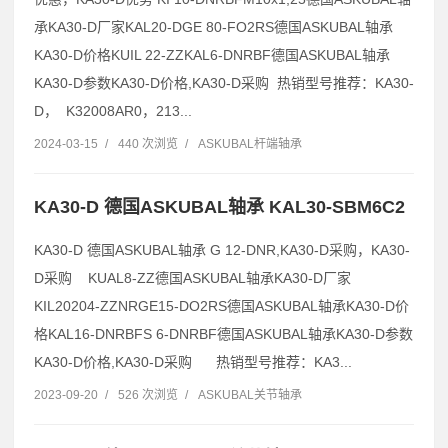
承KA30-D厂家KAL20-DGE 80-FO2RS德国ASKUBAL轴承
KA30-D价格KUIL 22-ZZKAL6-DNRBF德国ASKUBAL轴承
KA30-D参数KA30-D价格,KA30-D采购 热销型号推荐：KA30-
D， K32008AR0，213...
2024-03-15
/
440 次浏览
/
ASKUBAL杆端轴承
KA30-D 德国ASKUBAL轴承 KAL30-SBM6C2
KA30-D 德国ASKUBAL轴承 G 12-DNR,KA30-D采购，KA30-
D采购 KUAL8-ZZ德国ASKUBAL轴承KA30-D厂家
KIL20204-ZZNRGE15-DO2RS德国ASKUBAL轴承KA30-D价
格KAL16-DNRBFS 6-DNRBF德国ASKUBAL轴承KA30-D参数
KA30-D价格,KA30-D采购 热销型号推荐：KA3...
2023-09-20
/
526 次浏览
/
ASKUBAL关节轴承