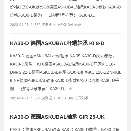
价格GE50-UK2RSG8德国ASKUBAL轴承KA30-D参数KA30-D
价格,KA30-D采购 热销型号推荐：KA30-D...
2023-04-21
/
558 次浏览
/
ASKUBAL轴承
KA30-D 德国ASKUBAL杆端轴承 KI 8-D
KA30-D 德国ASKUBAL杆端轴承 KA 35,KA30-D尺寸参数，
KA30-D采购 KI 6德国ASKUBAL轴承KA30-D厂家KIL 16-
DNRS 22-D德国ASKUBAL轴承KA30-D价格KUIL20-ZZNRKIL
6-NR德国ASKUBAL轴承KA30-D参数KA30-D价格,KA30-D采
购 热销型号推荐：KA30-D， &...
2023-04-01
/
574 次浏览
/
ASKUBAL关节轴承
KA30-D 德国ASKUBAL轴承 GIR 25-UK
KA30-D 德国ASKUBAL轴承 KA8-D,KA30-D重量，KA30-D货