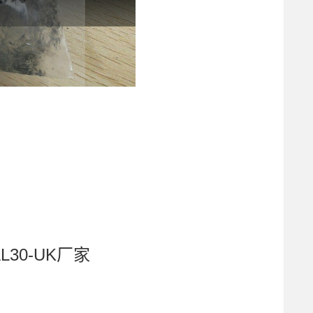
L30-UK厂家