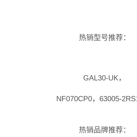
热销型号推荐：
GAL30-UK，
NF070CP0，63005-2RS
热销品牌推荐：