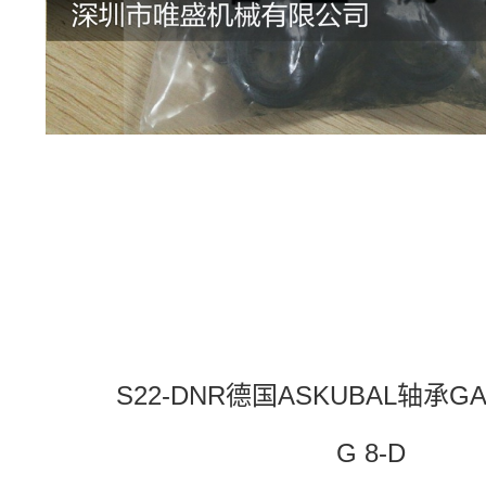
S22-DNR德国ASKUBAL轴承GA
G 8-D