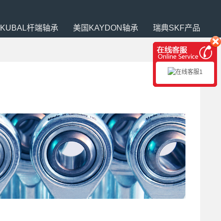
SKUBAL杆端轴承
美国KAYDON轴承
瑞典SKF产品