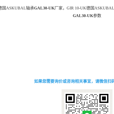
25德国ASKUBAL轴承
GAL30-UK
厂家，GIR 10-UK德国ASKUBA
GAL30-UK
参数
如果您需要询价或咨询相关事宜，请微信扫