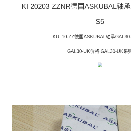
KI 20203-ZZNR德国ASKUBAL轴
S5
KUI 10-ZZ德国ASKUBAL轴承GAL3
GAL30-UK价格,GAL30-UK采