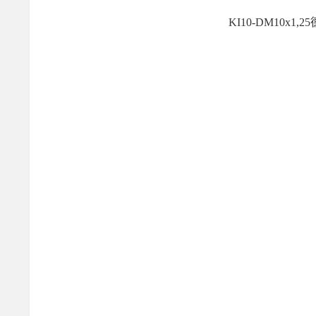
KI10-DM10x1,