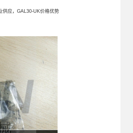
UK专业供应，GAL30-UK价格优势