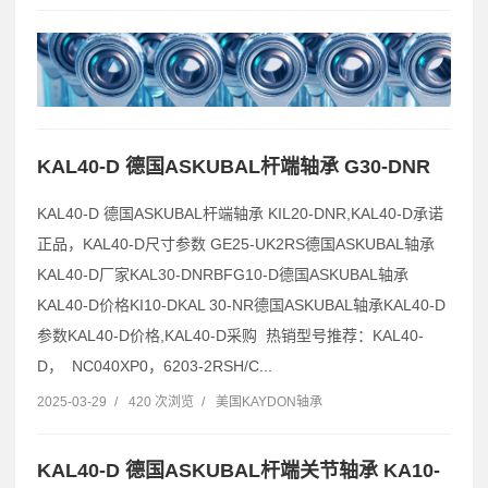
KAL40-D 德国ASKUBAL杆端轴承 G30-DNR
KAL40-D 德国ASKUBAL杆端轴承 KIL20-DNR,KAL40-D承诺
正品，KAL40-D尺寸参数 GE25-UK2RS德国ASKUBAL轴承
KAL40-D厂家KAL30-DNRBFG10-D德国ASKUBAL轴承
KAL40-D价格KI10-DKAL 30-NR德国ASKUBAL轴承KAL40-D
参数KAL40-D价格,KAL40-D采购 热销型号推荐：KAL40-
D， NC040XP0，6203-2RSH/C...
2025-03-29
/
420 次浏览
/
美国KAYDON轴承
KAL40-D 德国ASKUBAL杆端关节轴承 KA10-