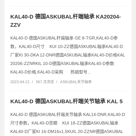
KAL40-D 德国ASKUBAL杆端轴承 KA20204-
ZZV
KAL40-D 德国ASKUBAL杆端轴承 GE 8-TGR,KAL40-D参
数，KAL40-D尺寸 KUI 10-ZZ德国ASKUBAL轴承KAL40-D
厂家KI 30-DKA 12-DNR德国ASKUBAL轴承KAL40-D价格KAL
20206-ZZNRKIL 10-D德国ASKUBAL轴承KAL40-D参数
KAL40-D价格,KAL40-D采购 热销型号...
2023-04-21
/
567 次浏览
/
ASKUBAL关节轴承
KAL40-D 德国ASKUBAL杆端关节轴承 KAL 5
KAL40-D 德国ASKUBAL杆端关节轴承 KAL14-DNR,KAL40-D
尺寸参数，KAL40-D货期 KUI 18-ZZ德国ASKUBAL轴承
KAL40-D厂家KI 16-DM16x1,5KUIL 20-ZZNR德国ASKUBAL