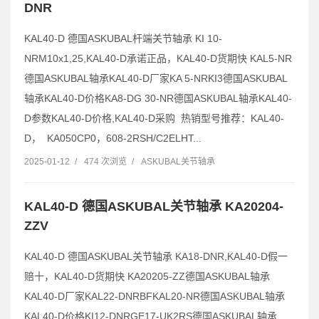
DNR
KAL40-D 德国ASKUBAL杆端关节轴承 KI 10-
NRM10x1,25,KAL40-D承诺正品，KAL40-D货期快 KAL5-NR
德国ASKUBAL轴承KAL40-D厂家KA 5-NRKI3德国ASKUBAL
轴承KAL40-D价格KA8-DG 30-NR德国ASKUBAL轴承KAL40-
D参数KAL40-D价格,KAL40-D采购 热销型号推荐：KAL40-
D， KA050CP0，608-2RSH/C2ELHT...
2025-01-12
/
474 次浏览
/
ASKUBAL关节轴承
KAL40-D 德国ASKUBAL关节轴承 KA20204-
ZZV
KAL40-D 德国ASKUBAL关节轴承 KA18-DNR,KAL40-D假一
赔十，KAL40-D货期快 KA20205-ZZ德国ASKUBAL轴承
KAL40-D厂家KAL22-DNRBFKAL20-NR德国ASKUBAL轴承
KAL40-D价格KI12-DNRGE17-UK2RS德国ASKUBAL轴承