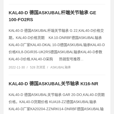
KAL40-D 德国ASKUBAL杆端关节轴承 GE
100-FO2RS
KAL40-D 德国ASKUBAL杆端关节轴承 G 22,KAL40-D价格交
期，KAL40-D价格货期 KA 10-DNRBF德国ASKUBAL轴承
KAL40-D厂家KAL40-DKAL 10-D德国ASKUBAL轴承KAL40-D
价格KIL8-DGIR35-UK2RS德国ASKUBAL轴承KAL40-D参数
KAL40-D价格,KAL40-D采购 热销型号推荐...
2022-11-30
/
528 次浏览
/
ASKUBAL轴承
KAL40-D 德国ASKUBAL关节轴承 KI16-NR
KAL40-D 德国ASKUBAL关节轴承 GAR 20-DO,KAL40-D货期
价格，KAL40-D货期价格 KUA18-ZZ德国ASKUBAL轴承
KAL40-D厂家KA20204-ZZNRKI14-DNRBF德国ASKUBAL轴