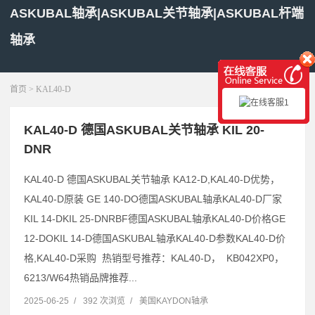
ASKUBAL轴承|ASKUBAL关节轴承|ASKUBAL杆端
轴承
展开菜单
首页
> KAL40-D
KAL40-D 德国ASKUBAL关节轴承 KIL 20-
DNR
KAL40-D 德国ASKUBAL关节轴承 KA12-D,KAL40-D优势，
KAL40-D原装 GE 140-DO德国ASKUBAL轴承KAL40-D厂家
KIL 14-DKIL 25-DNRBF德国ASKUBAL轴承KAL40-D价格GE
12-DOKIL 14-D德国ASKUBAL轴承KAL40-D参数KAL40-D价
格,KAL40-D采购 热销型号推荐：KAL40-D， KB042XP0，
6213/W64热销品牌推荐...
2025-06-25
/
392 次浏览
/
美国KAYDON轴承