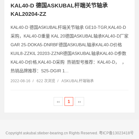
KAL40-D 德国ASKUBAL杆端关节轴承
KAL20204-ZZ
KAL40-D 德国ASKUBAL杆端关节轴承 GE10-TGR,KAL40-D
采购，KAL40-D重量 KAL 20德国ASKUBAL轴承KAL40-D厂家
GAR 25-DOKA5-DNRBF德国ASKUBAL轴承KAL40-D价格
KUIL8-ZZKIL 20203-ZZNR德国ASKUBAL轴承KAL40-D参数
KAL40-D价格,KAL40-D采购 热销型号推荐：KAL40-D， ，
热销品牌推荐：S25-DGIR 1...
2022-08-16
/
622 次浏览
/
ASKUBAL杆端轴承
‹‹
1
››
Copyright askubal.stieber-bearing.cn Rights Reserved.
粤ICP备13023418号