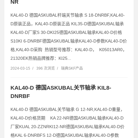
NR
KAL40-D 德国ASKUBAL杆端关节轴承 S 18-DNRBF,KAL40-
D原装正品，KAL40-D原装正品 KIL35-D德国ASKUBAL轴承
KAL40-D厂家S 30-DKI25德国ASKUBAL轴承KAL40-D价格
S10KI 6-DNRBF德国ASKUBAL轴承KAL40-D参数KAL40-D价
格,KAL40-D采购 热销型号推荐：KAL40-D， K05013AR0，
21320EK热销品牌推荐：KI25...
2024-03-15
/
396 次浏览
/
瑞典SKF产品
KAL40-D 德国ASKUBAL关节轴承 KIL8-
DNRBF
KAL40-D 德国ASKUBAL关节轴承 G 12-NR,KAL40-D重量，
KAL40-D价格货期 KA 22-NR德国ASKUBAL轴承KAL40-D
厂家KUAL 20-ZZNRKI12-NR德国ASKUBAL轴承KAL40-D价
格KAL 6-DNRBFS 12-D德国ASKUBAL轴承KAL40-D参数