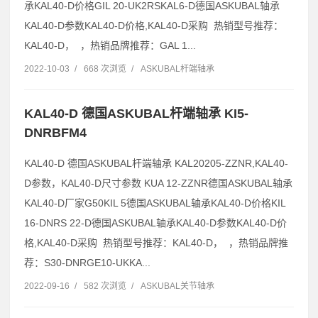
承KAL40-D价格GIL 20-UK2RSKAL6-D德国ASKUBAL轴承
KAL40-D参数KAL40-D价格,KAL40-D采购 热销型号推荐：
KAL40-D， ，热销品牌推荐：GAL 1...
2022-10-03
/
668 次浏览
/
ASKUBAL杆端轴承
KAL40-D 德国ASKUBAL杆端轴承 KI5-
DNRBFM4
KAL40-D 德国ASKUBAL杆端轴承 KAL20205-ZZNR,KAL40-
D参数，KAL40-D尺寸参数 KUA 12-ZZNR德国ASKUBAL轴承
KAL40-D厂家G50KIL 5德国ASKUBAL轴承KAL40-D价格KIL
16-DNRS 22-D德国ASKUBAL轴承KAL40-D参数KAL40-D价
格,KAL40-D采购 热销型号推荐：KAL40-D， ，热销品牌推
荐：S30-DNRGE10-UKKA...
2022-09-16
/
582 次浏览
/
ASKUBAL关节轴承