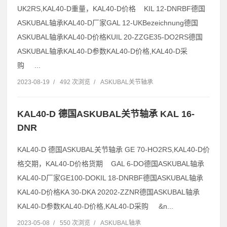
UK2RS,KAL40-D重量，KAL40-D价格 KIL 12-DNRBF德国
ASKUBAL轴承KAL40-D厂家GAL 12-UKBezeichnung德国
ASKUBAL轴承KAL40-D价格KUIL 20-ZZGE35-DO2RS德国
ASKUBAL轴承KAL40-D参数KAL40-D价格,KAL40-D采
购 ...
2023-08-19
/
492 次浏览
/
ASKUBAL关节轴承
KAL40-D 德国ASKUBAL关节轴承 KAL 16-
DNR
KAL40-D 德国ASKUBAL关节轴承 GE 70-HO2RS,KAL40-D价
格交期，KAL40-D价格货期 GAL 6-DO德国ASKUBAL轴承
KAL40-D厂家GE100-DOKIL 18-DNRBF德国ASKUBAL轴承
KAL40-D价格KA 30-DKA 20202-ZZNR德国ASKUBAL轴承
KAL40-D参数KAL40-D价格,KAL40-D采购 &n...
2023-05-08
/
550 次浏览
/
ASKUBAL轴承