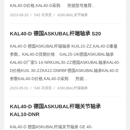
KAL40-D价格,KAL40-D采购 热销型号推荐...
2023-09-20
/
545 次浏览
/
ASKUBAL关节轴承
KAL40-D 德国ASKUBAL杆端轴承 S20
KAL40-D 德国ASKUBAL杆端轴承 KUIL10-ZZ,KAL40-D重量
参数，KAL40-D货期价格 GAL25-UK德国ASKUBAL轴承
KAL40-D厂家S 14-NRKUAL30-ZZ德国ASKUBAL轴承KAL40-
D价格KUIL 30-ZZKA12-DNRBF德国ASKUBAL轴承KAL40-D
参数KAL40-D价格,KAL40-D采购 热销...
2023-09-01
/
540 次浏览
/
ASKUBAL杆端轴承
KAL40-D 德国ASKUBAL杆端关节轴承
KAL10-DNR
KAL40-D 德国ASKUBAL杆端关节轴承 GE 40-