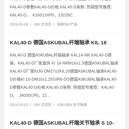
KAL40-D参数KAL40-D价格,KAL40-D采购 热销型号推荐：
KAL40-D， K16013XP0，23226C...
2024-05-06
/
408 次浏览
/
瑞典SKF产品
KAL40-D 德国ASKUBAL杆端轴承 KIL 18
KAL40-D 德国ASKUBAL杆端轴承 KAL14-NR,KAL40-D原
装，KAL40-D厂家直供 KI 16-NRM16x1,5德国ASKUBAL轴承
KAL40-D厂家KI30-DM27x2KIL20德国ASKUBAL轴承KAL40-
D价格KI 10-DM10x1,25GIR8-DO德国ASKUBAL轴承KAL40-
D参数KAL40-D价格,KAL40-D采购 热销型号推荐：KAL40-
D， JA030CP0，22...
2024-04-02
/
464 次浏览
/
ASKUBAL关节轴承
KAL40-D 德国ASKUBAL杆端关节轴承 S 10-