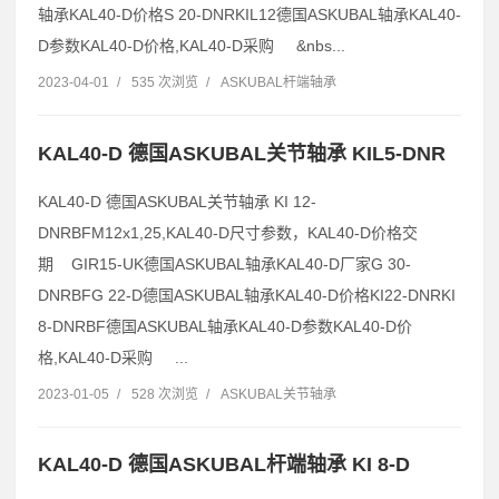
轴承KAL40-D价格S 20-DNRKIL12德国ASKUBAL轴承KAL40-
D参数KAL40-D价格,KAL40-D采购 &nbs...
2023-04-01
/
535 次浏览
/
ASKUBAL杆端轴承
KAL40-D 德国ASKUBAL关节轴承 KIL5-DNR
KAL40-D 德国ASKUBAL关节轴承 KI 12-
DNRBFM12x1,25,KAL40-D尺寸参数，KAL40-D价格交
期 GIR15-UK德国ASKUBAL轴承KAL40-D厂家G 30-
DNRBFG 22-D德国ASKUBAL轴承KAL40-D价格KI22-DNRKI
8-DNRBF德国ASKUBAL轴承KAL40-D参数KAL40-D价
格,KAL40-D采购 ...
2023-01-05
/
528 次浏览
/
ASKUBAL关节轴承
KAL40-D 德国ASKUBAL杆端轴承 KI 8-D