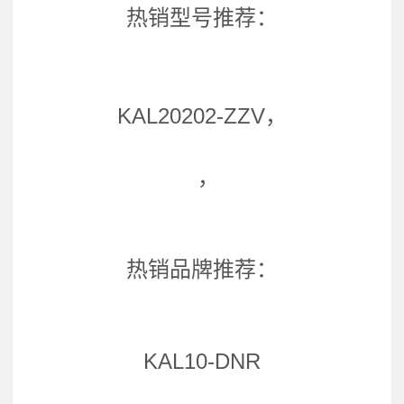
热销型号推荐：
KAL20202-ZZV，
，
热销品牌推荐：
KAL10-DNR