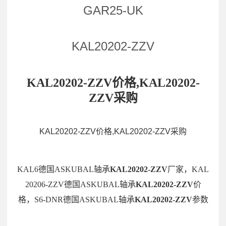
GAR25-UK
KAL20202-ZZV
KAL20202-ZZV价格,KAL20202-
ZZV采购
KAL20202-ZZV价格,KAL20202-ZZV采购
KAL6德国ASKUBAL轴承
KAL20202-ZZV
厂家，KAL
20206-ZZV德国ASKUBAL轴承
KAL20202-ZZV
价
格，S6-DNR德国ASKUBAL轴承
KAL20202-ZZV
参数