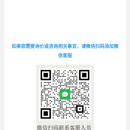
如果您需要询价或咨询相关事宜，请微信扫码添加微
信客服