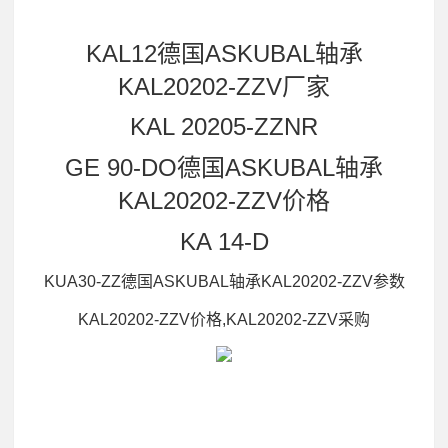
KAL12德国ASKUBAL轴承
KAL20202-ZZV厂家
KAL 20205-ZZNR
GE 90-DO德国ASKUBAL轴承
KAL20202-ZZV价格
KA 14-D
KUA30-ZZ德国ASKUBAL轴承KAL20202-ZZV参数
KAL20202-ZZV价格,KAL20202-ZZV采购