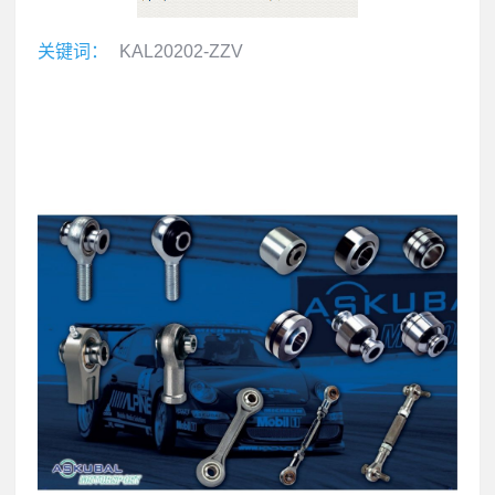
关键词：
KAL20202-ZZV