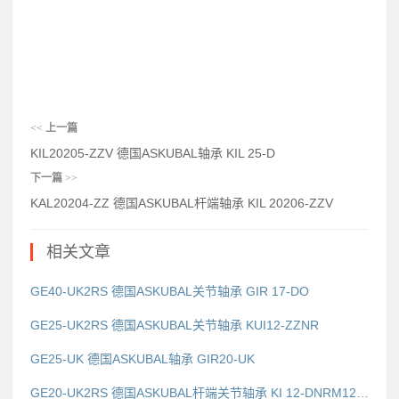
<<
上一篇
KIL20205-ZZV 德国ASKUBAL轴承 KIL 25-D
下一篇
>>
KAL20204-ZZ 德国ASKUBAL杆端轴承 KIL 20206-ZZV
相关文章
GE40-UK2RS 德国ASKUBAL关节轴承 GIR 17-DO
GE25-UK2RS 德国ASKUBAL关节轴承 KUI12-ZZNR
GE25-UK 德国ASKUBAL轴承 GIR20-UK
GE20-UK2RS 德国ASKUBAL杆端关节轴承 KI 12-DNRM12x1,25