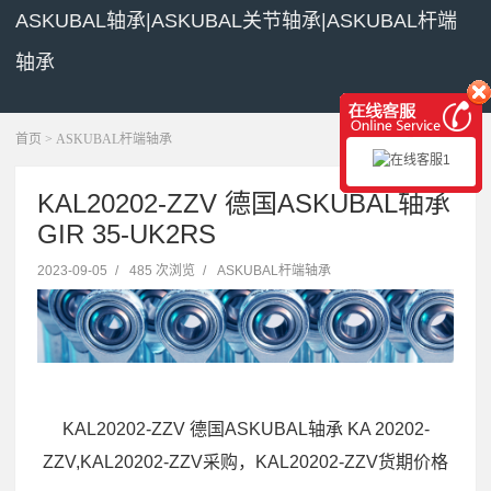
ASKUBAL轴承|ASKUBAL关节轴承|ASKUBAL杆端
轴承
展开菜单
首页
>
ASKUBAL杆端轴承
KAL20202-ZZV 德国ASKUBAL轴承
GIR 35-UK2RS
2023-09-05
/
485 次浏览
/
ASKUBAL杆端轴承
KAL20202-ZZV 德国ASKUBAL轴承 KA 20202-
ZZV,KAL20202-ZZV采购，KAL20202-ZZV货期价格