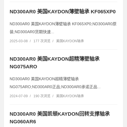
ND300AR0 美国KAYDON薄壁轴承 KF065XP0
ND300AR0 美国KAYDON薄壁轴承 KF065XP0;ND300AR0原
装;ND300AR0货期快速...
2025-03-08
/
177 次浏览
/
美国KAYDON轴承
ND300AR0 美国KAYDON超精薄壁轴承
NG075ARO
ND300AR0 美国KAYDON超精薄壁轴承
NG075ARO;ND300AR0正品;ND300AR0承诺正品...
2024-07-09
/
190 次浏览
/
美国KAYDON轴承
ND300AR0 美国凯顿KAYDON回转支撑轴承
NG060AR6