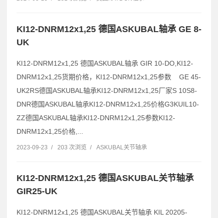
KI12-DNRM12x1,25 德国ASKUBAL轴承 GE 8-
UK
KI12-DNRM12x1,25 德国ASKUBAL轴承 GIR 10-DO,KI12-
DNRM12x1,25货期价格，KI12-DNRM12x1,25参数 GE 45-
UK2RS德国ASKUBAL轴承KI12-DNRM12x1,25厂家S 10S8-
DNR德国ASKUBAL轴承KI12-DNRM12x1,25价格G3KUIL10-
ZZ德国ASKUBAL轴承KI12-DNRM12x1,25参数KI12-
DNRM12x1,25价格,...
2023-09-23
/
203 次浏览
/
ASKUBAL关节轴承
KI12-DNRM12x1,25 德国ASKUBAL关节轴承
GIR25-UK
KI12-DNRM12x1,25 德国ASKUBAL关节轴承 KIL 20205-