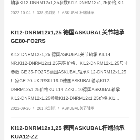
轴承KI12-DNRM12x1,25参数KI12-DNRM12x1,25价格,KI1...
2022-10-04
/
338 次浏览
/
ASKUBAL杆端轴承
KI12-DNRM12x1,25 德国ASKUBAL关节轴承
GE80-FO2RS
KI12-DNRM12x1,25 德国ASKUBAL关节轴承 KIL14-
NR,KI12-DNRM12x1,25采购价格，KI12-DNRM12x1,25尺寸
参数 GE 35-FO2RS德国ASKUBAL轴承KI12-DNRM12x1,25
厂家GE 70-UK2RSKI 16-D德国ASKUBAL轴承KI12-
DNRM12x1,25价格KUIL14-ZZKIL 10德国ASKUBAL轴承
KI12-DNRM12x1,25参数KI12-DNRM12x1,25价格,KI1...
2022-09-20
/
261 次浏览
/
ASKUBAL关节轴承
KI12-DNRM12x1,25 德国ASKUBAL杆端轴承
KUA12-ZZ