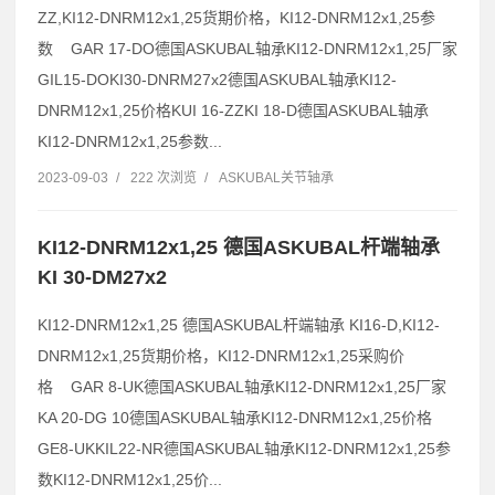
ZZ,KI12-DNRM12x1,25货期价格，KI12-DNRM12x1,25参
数 GAR 17-DO德国ASKUBAL轴承KI12-DNRM12x1,25厂家
GIL15-DOKI30-DNRM27x2德国ASKUBAL轴承KI12-
DNRM12x1,25价格KUI 16-ZZKI 18-D德国ASKUBAL轴承
KI12-DNRM12x1,25参数...
2023-09-03
/
222 次浏览
/
ASKUBAL关节轴承
KI12-DNRM12x1,25 德国ASKUBAL杆端轴承
KI 30-DM27x2
KI12-DNRM12x1,25 德国ASKUBAL杆端轴承 KI16-D,KI12-
DNRM12x1,25货期价格，KI12-DNRM12x1,25采购价
格 GAR 8-UK德国ASKUBAL轴承KI12-DNRM12x1,25厂家
KA 20-DG 10德国ASKUBAL轴承KI12-DNRM12x1,25价格
GE8-UKKIL22-NR德国ASKUBAL轴承KI12-DNRM12x1,25参
数KI12-DNRM12x1,25价...