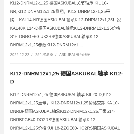
KI12-DNRM12x1,25 德国ASKUBAL关节轴承 KIL 16-
NR,KI12-DNRM12x1,25货期，KI12-DNRM12x1,25采
购 KAL14-NR德国ASKUBAL轴承KI12-DNRM12x1,25厂家
KAL40KIL14-D德国ASKUBAL轴承KI12-DNRM12x1,25价格
S16-DNRGE60-UK2RS德国ASKUBAL轴承KI12-
DNRM12x1,25参数KI12-DNRM12x1,...
2022-12-22
/
259 次浏览
/
ASKUBAL关节轴承
KI12-DNRM12x1,25 德国ASKUBAL轴承 KI12-
D
KI12-DNRM12x1,25 德国ASKUBAL轴承 KIL20-D,KI12-
DNRM12x1,25重量，KI12-DNRM12x1,25价格交期 KA 10-
DNRBF德国ASKUBAL轴承KI12-DNRM12x1,25厂家S14-
DNRBFGE40-DO2RS德国ASKUBAL轴承KI12-
DNRM12x1,25价格KUI 18-ZZGE80-HO2RS德国ASKUBAL