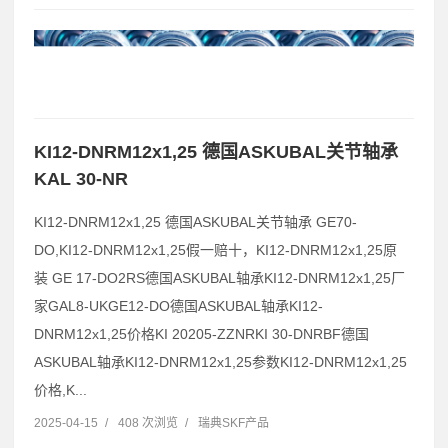
KI12-DNRM12x1,25 德国ASKUBAL关节轴承
KAL 30-NR
KI12-DNRM12x1,25 德国ASKUBAL关节轴承 GE70-
DO,KI12-DNRM12x1,25假一赔十，KI12-DNRM12x1,25原
装 GE 17-DO2RS德国ASKUBAL轴承KI12-DNRM12x1,25厂
家GAL8-UKGE12-DO德国ASKUBAL轴承KI12-
DNRM12x1,25价格KI 20205-ZZNRKI 30-DNRBF德国
ASKUBAL轴承KI12-DNRM12x1,25参数KI12-DNRM12x1,25
价格,K...
2025-04-15
/
408 次浏览
/
瑞典SKF产品