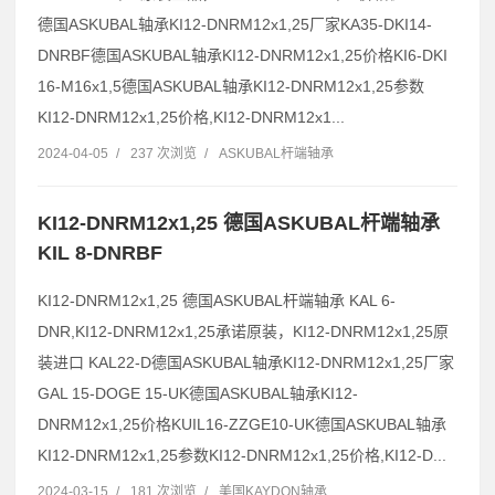
德国ASKUBAL轴承KI12-DNRM12x1,25厂家KA35-DKI14-
DNRBF德国ASKUBAL轴承KI12-DNRM12x1,25价格KI6-DKI
16-M16x1,5德国ASKUBAL轴承KI12-DNRM12x1,25参数
KI12-DNRM12x1,25价格,KI12-DNRM12x1...
2024-04-05
/
237 次浏览
/
ASKUBAL杆端轴承
KI12-DNRM12x1,25 德国ASKUBAL杆端轴承
KIL 8-DNRBF
KI12-DNRM12x1,25 德国ASKUBAL杆端轴承 KAL 6-
DNR,KI12-DNRM12x1,25承诺原装，KI12-DNRM12x1,25原
装进口 KAL22-D德国ASKUBAL轴承KI12-DNRM12x1,25厂家
GAL 15-DOGE 15-UK德国ASKUBAL轴承KI12-
DNRM12x1,25价格KUIL16-ZZGE10-UK德国ASKUBAL轴承
KI12-DNRM12x1,25参数KI12-DNRM12x1,25价格,KI12-D...
2024-03-15
/
181 次浏览
/
美国KAYDON轴承