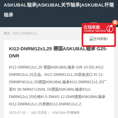
ASKUBAL轴承|ASKUBAL关节轴承|ASKUBAL杆端
轴承
展开菜单
首页
> KI12-DNRM12x1
KI12-DNRM12x1,25 德国ASKUBAL轴承 G25-
DNR
KI12-DNRM12x1,25 德国ASKUBAL轴承 GIR 10-DO,KI12-
DNRM12x1,25正品，KI12-DNRM12x1,25原装进口 KI 12-
DNRBFM12x1,25德国ASKUBAL轴承KI12-DNRM12x1,25厂
家KI 30-NRM27x2KAL 16德国ASKUBAL轴承KI12-
DNRM12x1,25价格KI 5-DM4G 12-DNR德国ASKUBAL轴承
KI12-DNRM12x1,25参数KI12-DNRM12x1,2...
2025-07-05
/
403 次浏览
/
ASKUBAL杆端轴承