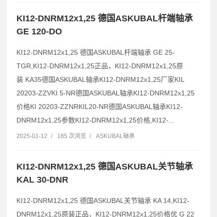
KI12-DNRM12x1,25 德国ASKUBAL杆端轴承
GE 120-DO
KI12-DNRM12x1,25 德国ASKUBAL杆端轴承 GE 25-
TGR,KI12-DNRM12x1,25正品，KI12-DNRM12x1,25原
装 KA35德国ASKUBAL轴承KI12-DNRM12x1,25厂家KIL
20203-ZZVKI 5-NR德国ASKUBAL轴承KI12-DNRM12x1,25
价格KI 20203-ZZNRKIL20-NR德国ASKUBAL轴承KI12-
DNRM12x1,25参数KI12-DNRM12x1,25价格,KI12-...
2025-01-12
/
185 次浏览
/
ASKUBAL轴承
KI12-DNRM12x1,25 德国ASKUBAL关节轴承
KAL 30-DNR
KI12-DNRM12x1,25 德国ASKUBAL关节轴承 KA 14,KI12-
DNRM12x1,25原装正品，KI12-DNRM12x1,25价格优 G 22