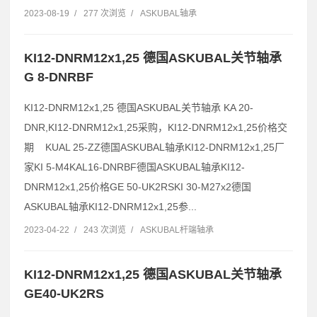
2023-08-19
/
277 次浏览
/
ASKUBAL轴承
KI12-DNRM12x1,25 德国ASKUBAL关节轴承
G 8-DNRBF
KI12-DNRM12x1,25 德国ASKUBAL关节轴承 KA 20-
DNR,KI12-DNRM12x1,25采购，KI12-DNRM12x1,25价格交
期 KUAL 25-ZZ德国ASKUBAL轴承KI12-DNRM12x1,25厂
家KI 5-M4KAL16-DNRBF德国ASKUBAL轴承KI12-
DNRM12x1,25价格GE 50-UK2RSKI 30-M27x2德国
ASKUBAL轴承KI12-DNRM12x1,25参...
2023-04-22
/
243 次浏览
/
ASKUBAL杆端轴承
KI12-DNRM12x1,25 德国ASKUBAL关节轴承
GE40-UK2RS