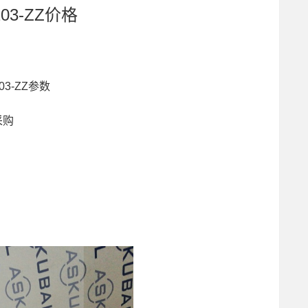
03-ZZ价格
03-ZZ参数
采购