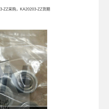
03-ZZ采购，KA20203-ZZ货期