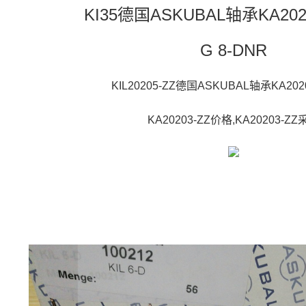
KI35德国ASKUBAL轴承KA202
G 8-DNR
KIL20205-ZZ德国ASKUBAL轴承KA202
KA20203-ZZ价格,KA20203-ZZ