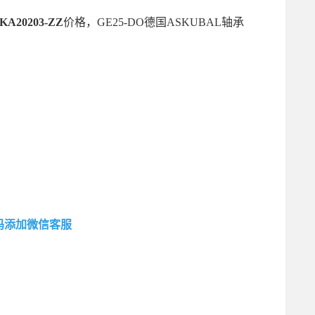
KA20203-ZZ
价格，GE25-DO德国ASKUBAL轴承
码添加微信客服