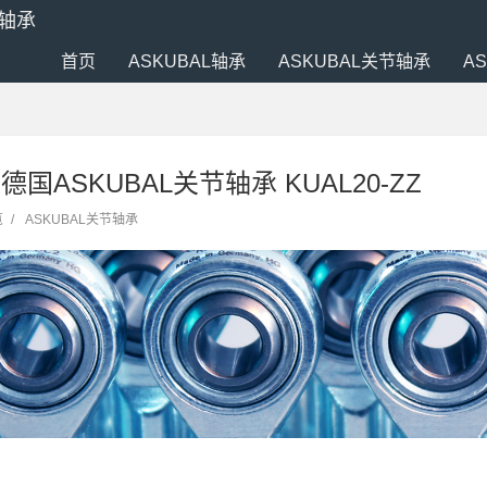
端轴承
首页
ASKUBAL轴承
ASKUBAL关节轴承
A
Z 德国ASKUBAL关节轴承 KUAL20-ZZ
览
/
ASKUBAL关节轴承