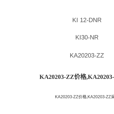
KI 12-DNR
KI30-NR
KA20203-ZZ
KA20203-ZZ价格,KA2020
KA20203-ZZ价格,KA20203-ZZ