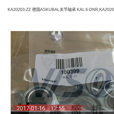
KA20203-ZZ 德国ASKUBAL关节轴承 KAL 6-DNR,KA202