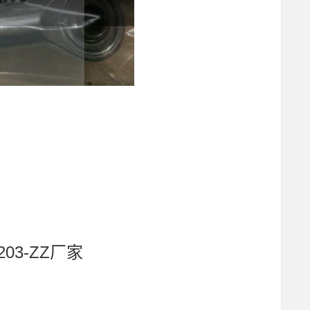
203-ZZ厂家