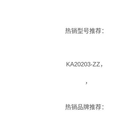
热销型号推荐：
KA20203-ZZ，
，
热销品牌推荐：