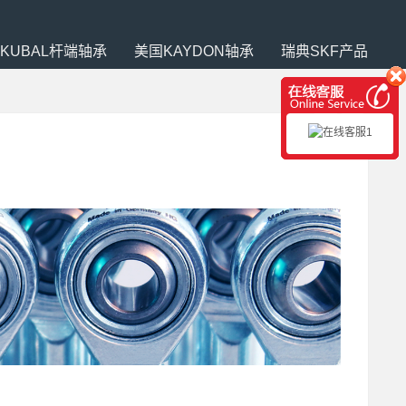
SKUBAL杆端轴承
美国KAYDON轴承
瑞典SKF产品