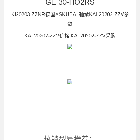
GE 30-HO2RS
KI20203-ZZNR德国ASKUBAL轴承KAL20202-ZZV参
数
KAL20202-ZZV价格,KAL20202-ZZV采购
热销型号推荐：