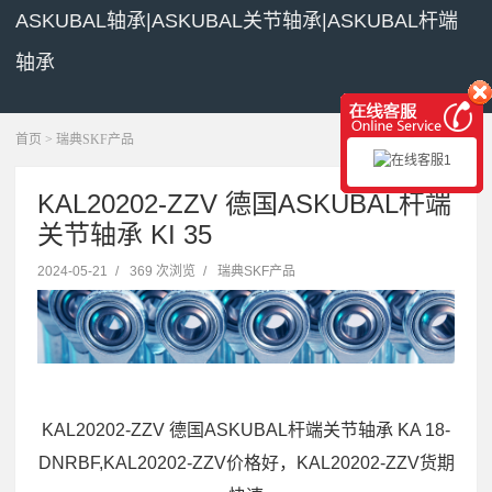
ASKUBAL轴承|ASKUBAL关节轴承|ASKUBAL杆端
轴承
展开菜单
首页
>
瑞典SKF产品
KAL20202-ZZV 德国ASKUBAL杆端
关节轴承 KI 35
2024-05-21
/
369 次浏览
/
瑞典SKF产品
KAL20202-ZZV 德国ASKUBAL杆端关节轴承 KA 18-
DNRBF,KAL20202-ZZV价格好，KAL20202-ZZV货期