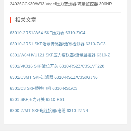
24026CCK30/W33 Vogel压力变送器/流量监控器 306NR
相关文章
63010-2RS1/W64 SKF压力表 6310-Z/C4
63010-2RS1 SKF活塞传感器/活塞检测器 6310-Z/C3
6301/W64HVU121 SKF压力变送器/流量监控器 6310-Z
6301/VK016 SKF液位开关 6310-RS2Z/C3S1VT228
6301/C3MT SKF过滤器 6310-RS1Z/C3S0GJN6
6301/C3 SKF替换电机 6310-RS1/C3
6301 SKF压力开关 6310-RS1
6300-Z/MT SKF电连接器/电缆 6310-2ZNR