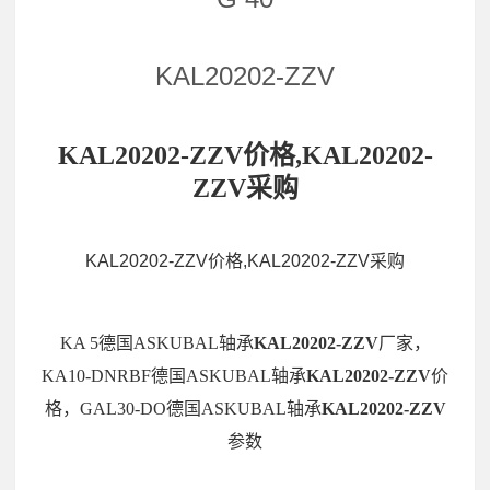
KAL20202-ZZV
KAL20202-ZZV价格,KAL20202-
ZZV采购
KAL20202-ZZV价格,KAL20202-ZZV采购
KA 5德国ASKUBAL轴承
KAL20202-ZZV
厂家，
KA10-DNRBF德国ASKUBAL轴承
KAL20202-ZZV
价
格，GAL30-DO德国ASKUBAL轴承
KAL20202-ZZV
参数