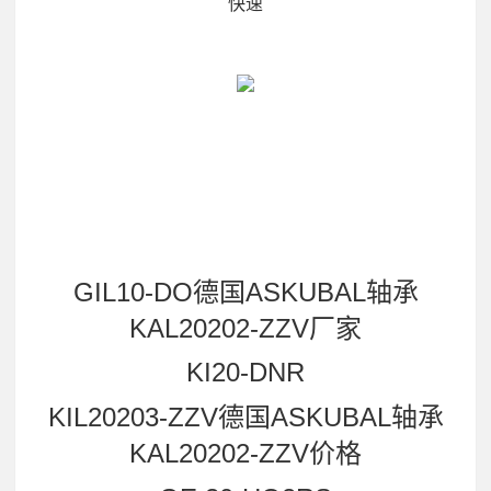
快速
GIL10-DO德国ASKUBAL轴承
KAL20202-ZZV厂家
KI20-DNR
KIL20203-ZZV德国ASKUBAL轴承
KAL20202-ZZV价格