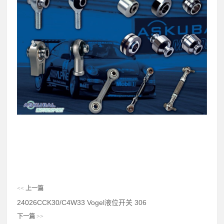
<<
上一篇
24026CCK30/C4W33 Vogel液位开关 306
下一篇
>>