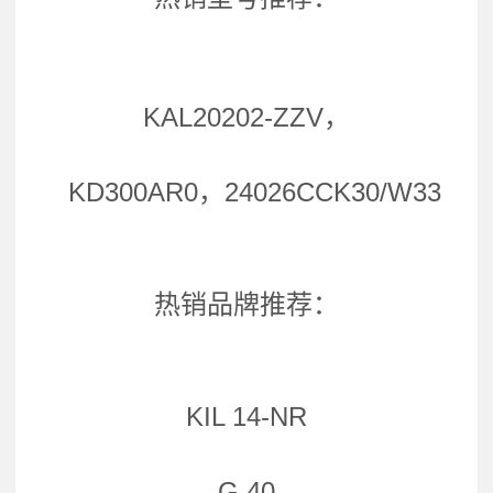
KAL20202-ZZV，
KD300AR0，24026CCK30/W33
热销品牌推荐：
KIL 14-NR
G 40