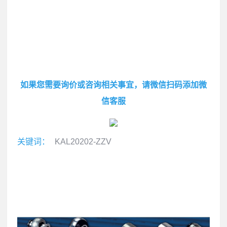
如果您需要询价或咨询相关事宜，请微信扫码添加微
信客服
关键词：
KAL20202-ZZV