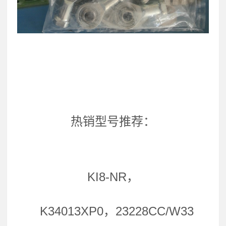
热销型号推荐：
KI8-NR，
K34013XP0，23228CC/W33