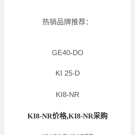
热销品牌推荐：
GE40-DO
KI 25-D
KI8-NR
KI8-NR价格,KI8-NR采购