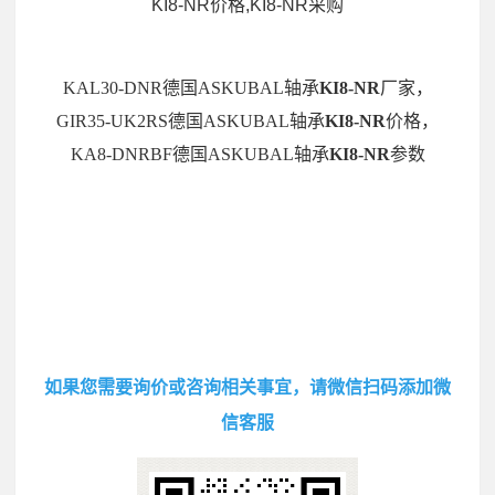
KI8-NR价格,KI8-NR采购
KAL30-DNR德国ASKUBAL轴承
KI8-NR
厂家，
GIR35-UK2RS德国ASKUBAL轴承
KI8-NR
价格，
KA8-DNRBF德国ASKUBAL轴承
KI8-NR
参数
如果您需要询价或咨询相关事宜，请微信扫码添加微
信客服