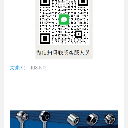
关键词：
KI8-NR