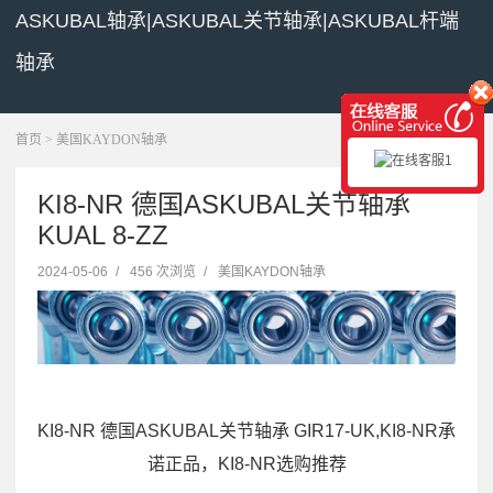
ASKUBAL轴承|ASKUBAL关节轴承|ASKUBAL杆端
轴承
展开菜单
首页
>
美国KAYDON轴承
KI8-NR 德国ASKUBAL关节轴承
KUAL 8-ZZ
2024-05-06
/
456 次浏览
/
美国KAYDON轴承
KI8-NR 德国ASKUBAL关节轴承 GIR17-UK,KI8-NR承
诺正品，KI8-NR选购推荐