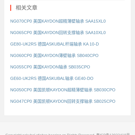
相关文章
NG070CP0 美国KAYDON超精薄壁轴承 SAA15XL0
NG065CP0 美国KAYDON回转支撑轴承 SAA10XL0
GE80-UK2RS 德国ASKUBAL杆端轴承 KA 10-D
NG060CP0 美国KAYDON薄壁轴承 SB040CPO
NG055CP0 美国KAYDON轴承 SB035CPO
GE60-UK2RS 德国ASKUBAL轴承 GE40-DO
NG050CP0 美国凯顿KAYDON超精薄壁轴承 SB030CPO
NG047CP0 美国凯顿KAYDON回转支撑轴承 SB025CPO