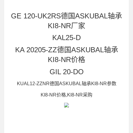
GE 120-UK2RS德国ASKUBAL轴承
KI8-NR厂家
KAL25-D
KA 20205-ZZ德国ASKUBAL轴承
KI8-NR价格
GIL 20-DO
KUAL12-ZZNR德国ASKUBAL轴承KI8-NR参数
KI8-NR价格,KI8-NR采购