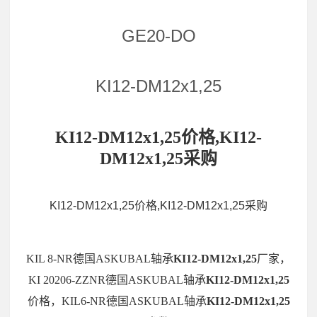
GE20-DO
KI12-DM12x1,25
KI12-DM12x1,25价格,KI12-
DM12x1,25采购
KI12-DM12x1,25价格,KI12-DM12x1,25采购
KIL 8-NR德国ASKUBAL轴承
KI12-DM12x1,25
厂家，
KI 20206-ZZNR德国ASKUBAL轴承
KI12-DM12x1,25
价格，KIL6-NR德国ASKUBAL轴承
KI12-DM12x1,25