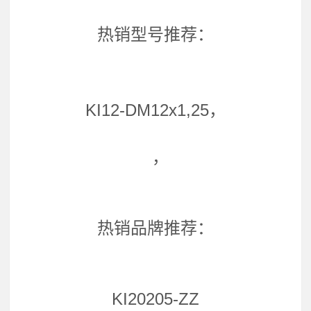
热销型号推荐：
KI12-DM12x1,25，
，
热销品牌推荐：
KI20205-ZZ