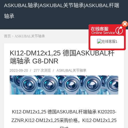
ASKUBAL轴承|ASKUBAL关节轴承|ASKUBAL杆端
轴承
展开菜单
首页
>
ASKUBAL关节轴承
KI12-DM12x1,25 德国ASKUBAL杆
端轴承 G8-DNR
2023-09-20
/
277 次浏览
/
ASKUBAL关节轴承
KI12-DM12x1,25 德国ASKUBAL杆端轴承 KI20203-
ZZNR,KI12-DM12x1,25采购价格，KI12-DM12x1,25