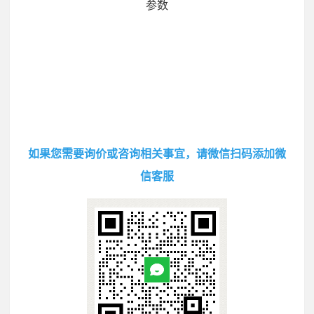
参数
如果您需要询价或咨询相关事宜，请微信扫码添加微
信客服