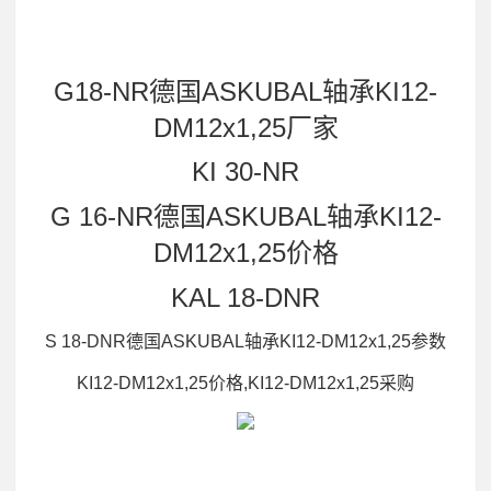
G18-NR德国ASKUBAL轴承KI12-
DM12x1,25厂家
KI 30-NR
G 16-NR德国ASKUBAL轴承KI12-
DM12x1,25价格
KAL 18-DNR
S 18-DNR德国ASKUBAL轴承KI12-DM12x1,25参数
KI12-DM12x1,25价格,KI12-DM12x1,25采购