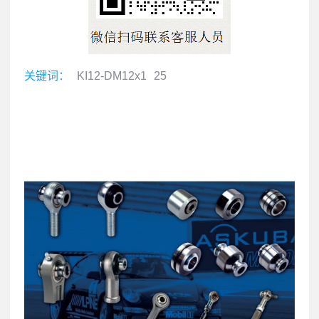
关键词：
KI12-DM12x1
25