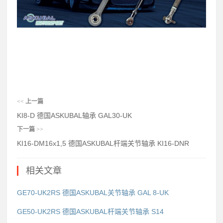
<<
上一篇
KI8-D 德国ASKUBAL轴承 GAL30-UK
下一篇
>>
KI16-DM16x1,5 德国ASKUBAL杆端关节轴承 KI16-DNR
相关文章
GE70-UK2RS 德国ASKUBAL关节轴承 GAL 8-UK
GE50-UK2RS 德国ASKUBAL杆端关节轴承 S14