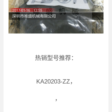
热销型号推荐：
KA20203-ZZ，
，