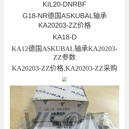
KIL20-DNRBF
G18-NR德国ASKUBAL轴承
KA20203-ZZ价格
KA18-D
KA12德国ASKUBAL轴承KA20203-
ZZ参数
KA20203-ZZ价格,KA20203-ZZ采购