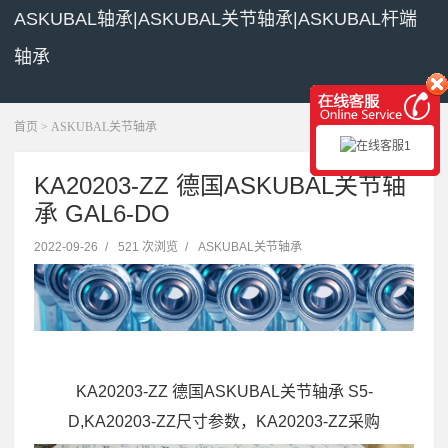
ASKUBAL轴承|ASKUBAL关节轴承|ASKUBAL杆端
轴承
展开菜单
首页
>
ASKUBAL关节轴承
KA20203-ZZ 德国ASKUBAL关节轴
承 GAL6-DO
2022-09-26
/
521 次浏览
/
ASKUBAL关节轴承
KA20203-ZZ 德国ASKUBAL关节轴承 S5-
D,KA20203-ZZ尺寸参数，KA20203-ZZ采购