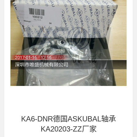
KA6-DNR德国ASKUBAL轴承
KA20203-ZZ厂家