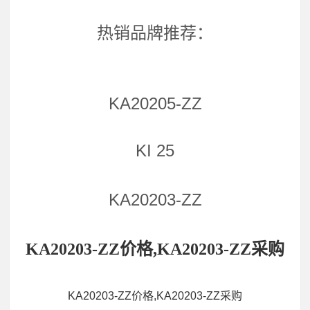
热销品牌推荐：
KA20205-ZZ
KI 25
KA20203-ZZ
KA20203-ZZ价格,KA20203-ZZ采购
KA20203-ZZ价格,KA20203-ZZ采购