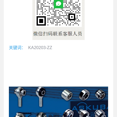
关键词：
KA20203-ZZ