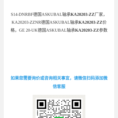
S14-DNRBF德国ASKUBAL轴承
KA20203-ZZ
厂家，
KA20203-ZZNR德国ASKUBAL轴承
KA20203-ZZ
价
格，GE 20-UK德国ASKUBAL轴承
KA20203-ZZ
参数
如果您需要询价或咨询相关事宜，请微信扫码添加微
信客服